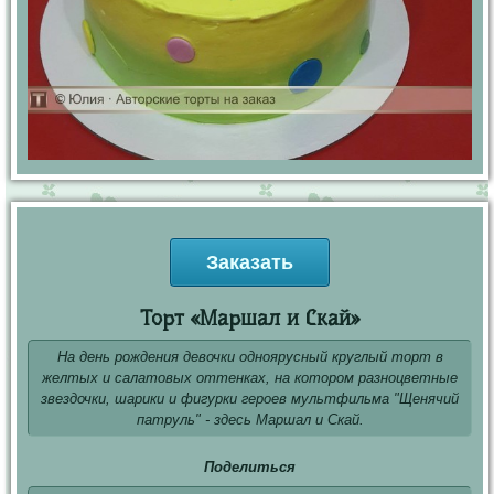
Заказать
Торт «Маршал и Скай»
На день рождения девочки одноярусный круглый торт в
желтых и салатовых оттенках, на котором разноцветные
звездочки, шарики и фигурки героев мультфильма "Щенячий
патруль" - здесь Маршал и Скай.
Поделиться