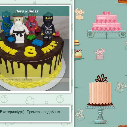
Лего ниндзя
Екатеринбург). Примеры подобных