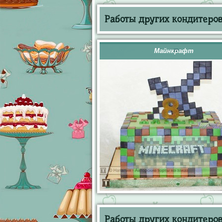
Работы других кондитеров 
Майнкрафт
Работы других кондитеров 