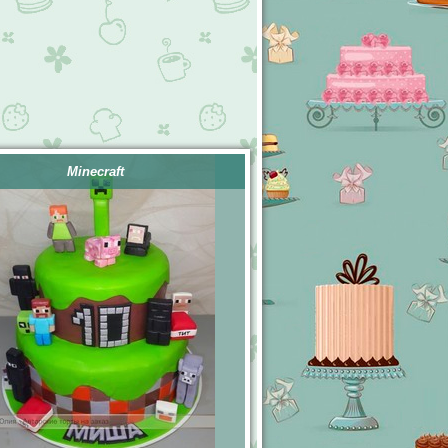
Minecraft