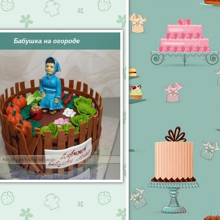
Бабушка на огороде