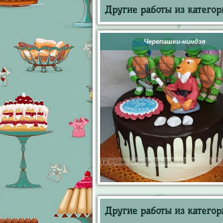
Другие работы из категор
Черепашки-ниндзя
Другие работы из категор