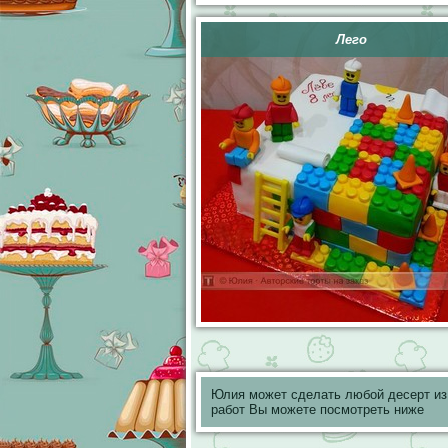
Лего
Юлия может сделать любой десерт и
работ Вы можете посмотреть ниже