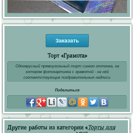
Заказать
Торт «Грамота»
Одноярусный прямоугольный торт синего оттенка, на
котором фотокартинка с грамотой - на ней
соответствующие поздравительные надписи.
Поделиться
Другие работы из категории «
Торты для