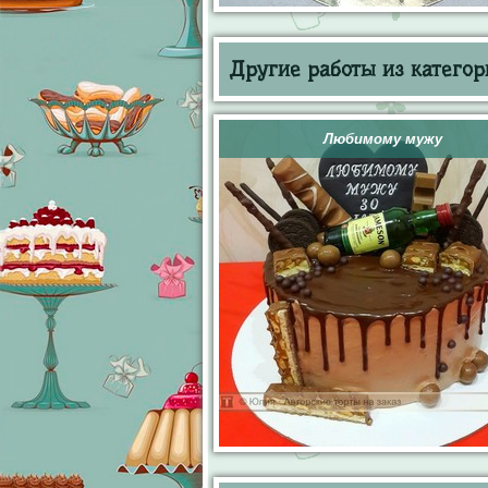
Другие работы из категор
Любимому мужу