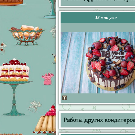
18 мне уже
Работы других кондитеров 