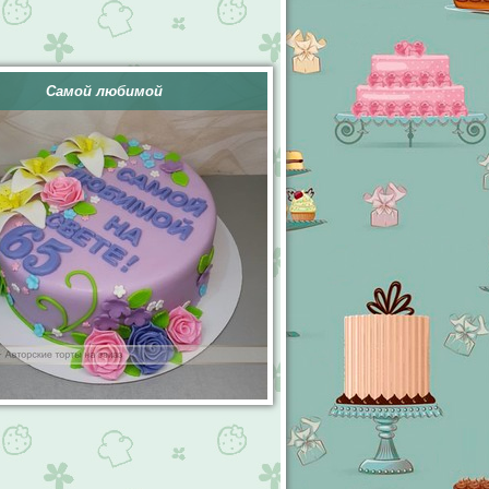
Самой любимой