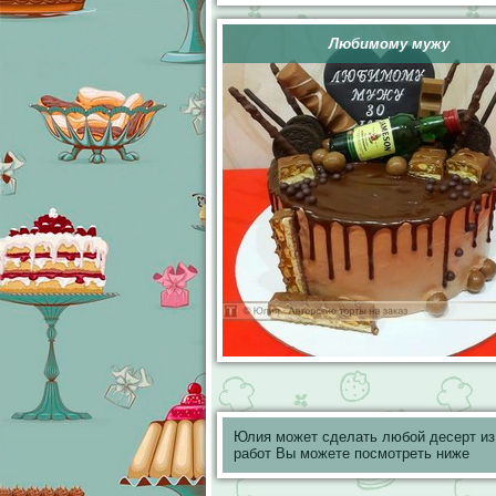
Любимому мужу
Юлия может сделать любой десерт и
работ Вы можете посмотреть ниже