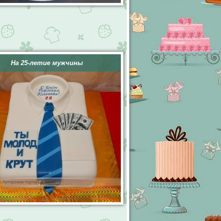
На 25-летие мужчины