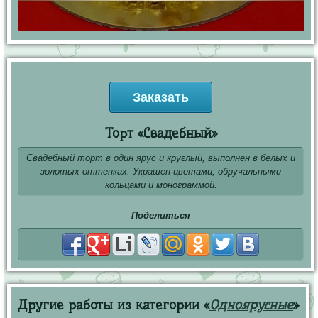
Заказать
Торт «Свадебный»
Свадебный торт в один ярус и круглый, выполнен в белых и
золотых оттенках. Украшен цветами, обручальными
кольцами и монограммой.
Поделиться
Другие работы из категории «
Одноярусные
»